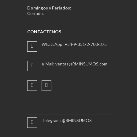
Domingos y Feriados:
Cerrado.
CONTÁCTENOS
WhatsApp: +54-9-351-2-700-375
e-Mail: ventas@RMINSUMOS.com
Telegram: @RMINSUMOS