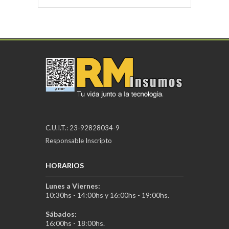
C.U.I.T.: 23-92828034-9
Responsable Inscripto
HORARIOS
Lunes a Viernes:
10:30hs - 14:00hs y 16:00hs - 19:00hs.
Sábados:
16:00hs - 18:00hs.