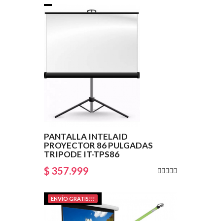
PANTALLA INTELAID
PROYECTOR 86 PULGADAS
TRIPODE IT-TPS86
$ 357.999
ENVÍO GRATIS!!!