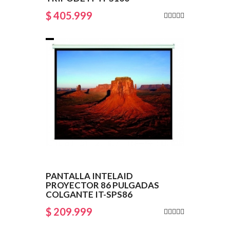
$ 405.999
PANTALLA INTELAID
PROYECTOR 86 PULGADAS
COLGANTE IT-SPS86
$ 209.999