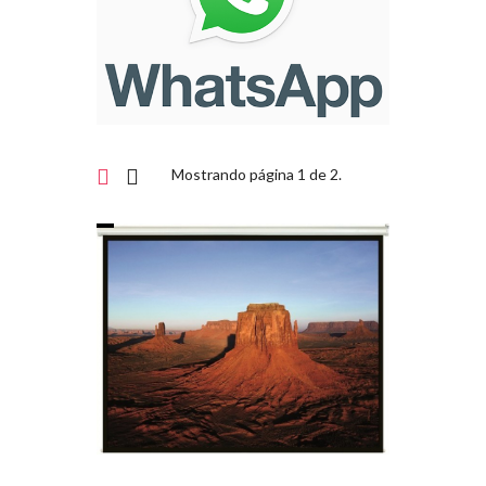
Mostrando página 1 de 2.