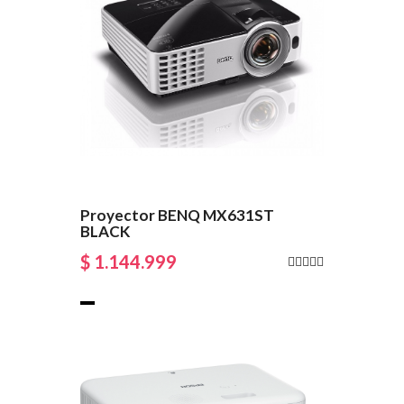
Proyector BENQ MX631ST
BLACK
$ 1.144.999