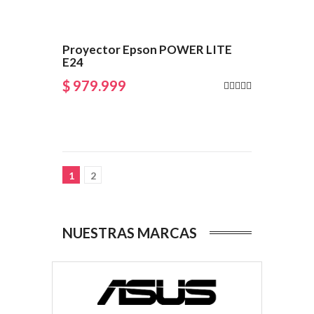
Proyector Epson POWER LITE
E24
$ 979.999
1
2
NUESTRAS MARCAS