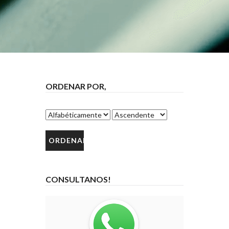
ORDENAR POR,
CONSULTANOS!