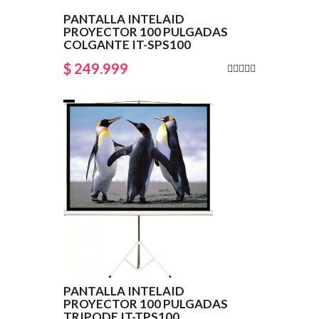
PANTALLA INTELAID
PROYECTOR 100 PULGADAS
COLGANTE IT-SPS100
$ 249.999
PANTALLA INTELAID
PROYECTOR 100 PULGADAS
TRIPODE IT-TPS100