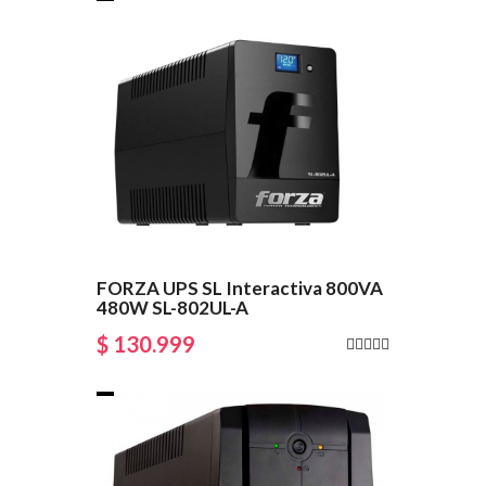
FORZA UPS SL Interactiva 800VA
480W SL-802UL-A
$ 130.999