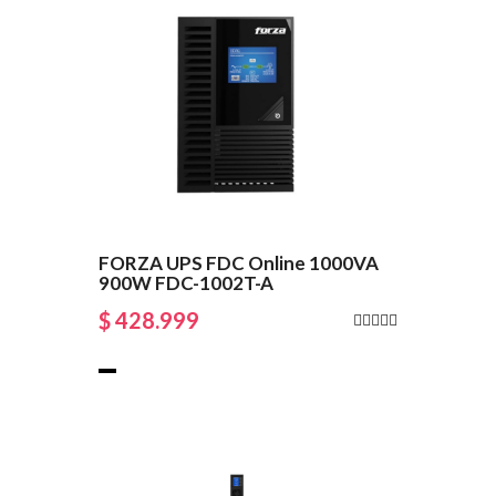
FORZA UPS FDC Online 1000VA
900W FDC-1002T-A
$ 428.999