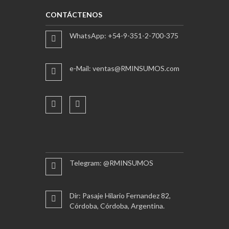
CONTÁCTENOS
WhatsApp: +54-9-351-2-700-375
e-Mail: ventas@RMINSUMOS.com
Telegram: @RMINSUMOS
Dir: Pasaje Hilario Fernandez 82,
Córdoba, Córdoba, Argentina.