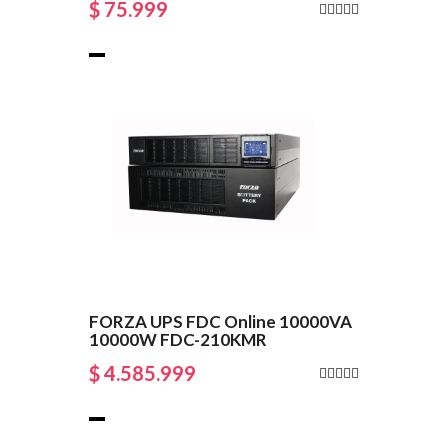
$ 75.999
FORZA UPS FDC Online 10000VA
10000W FDC-210KMR
$ 4.585.999