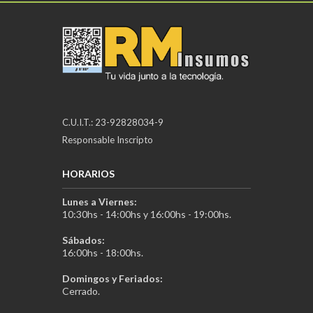
C.U.I.T.: 23-92828034-9
Responsable Inscripto
HORARIOS
Lunes a Viernes:
10:30hs - 14:00hs y 16:00hs - 19:00hs.
Sábados:
16:00hs - 18:00hs.
Domingos y Feriados:
Cerrado.