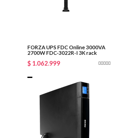
FORZA UPS FDC Online 3000VA
2700W FDC-3022R-I 3K rack
$ 1.062.999