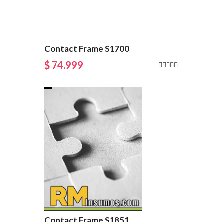
Contact Frame S1700
$ 74.999
Contact Frame S1851