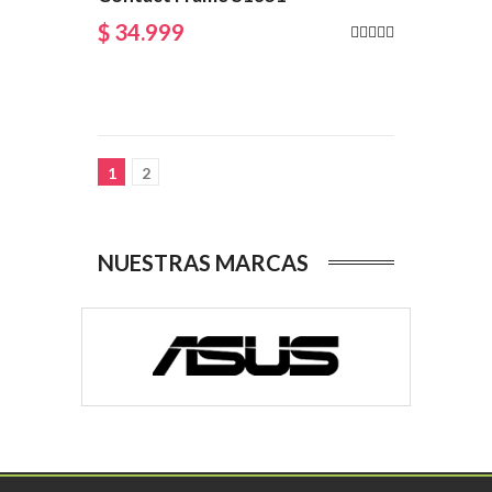
$ 34.999
1
2
NUESTRAS MARCAS