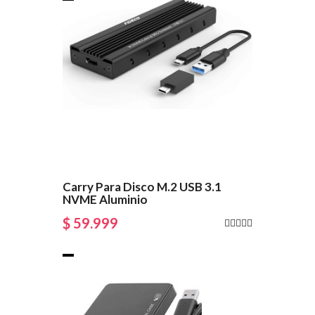
Carry Para Disco M.2 USB 3.1
NVME Aluminio
$ 59.999