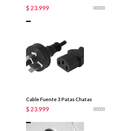
$ 23.999
Cable Fuente 3 Patas Chatas
$ 23.999