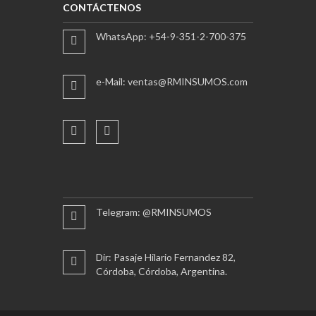
CONTÁCTENOS
WhatsApp: +54-9-351-2-700-375
e-Mail: ventas@RMINSUMOS.com
Telegram: @RMINSUMOS
Dir: Pasaje Hilario Fernandez 82,
Córdoba, Córdoba, Argentina.