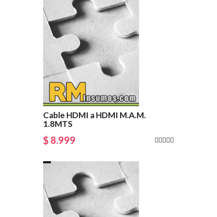
Cable HDMI a HDMI M.A.M.
1.8MTS
$ 8.999