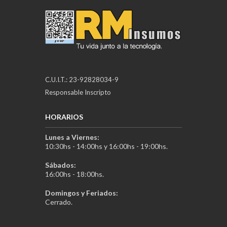
C.U.I.T.: 23-92828034-9
Responsable Inscripto
HORARIOS
Lunes a Viernes:
10:30hs - 14:00hs y 16:00hs - 19:00hs.
Sábados:
16:00hs - 18:00hs.
Domingos y Feriados:
Cerrado.