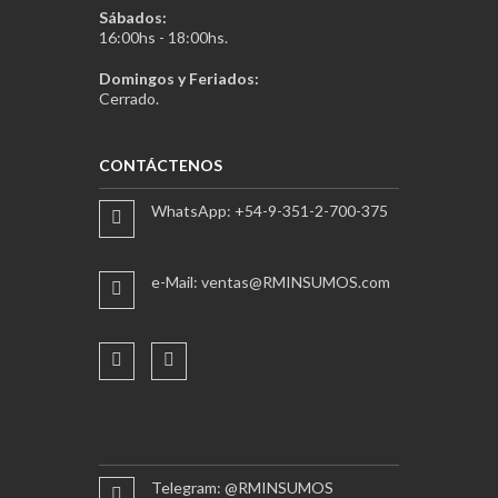
Sábados:
16:00hs - 18:00hs.
Domingos y Feriados:
Cerrado.
CONTÁCTENOS
WhatsApp: +54-9-351-2-700-375
e-Mail: ventas@RMINSUMOS.com
Telegram: @RMINSUMOS