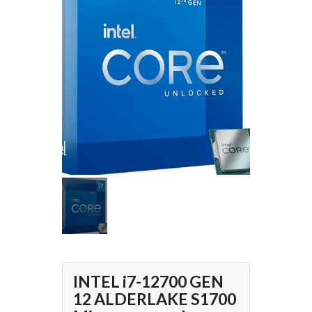
INTEL i7-12700 GEN
12 ALDERLAKE S1700