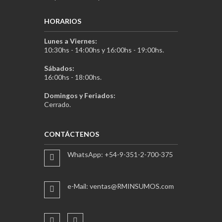
HORARIOS
Lunes a Viernes:
10:30hs - 14:00hs y 16:00hs - 19:00hs.
Sábados:
16:00hs - 18:00hs.
Domingos y Feriados:
Cerrado.
CONTÁCTENOS
WhatsApp: +54-9-351-2-700-375
e-Mail: ventas@RMINSUMOS.com